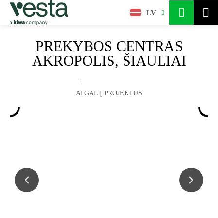
LV
PREKYBOS CENTRAS
AKROPOLIS, ŠIAULIAI
ATGAL Į PROJEKTUS