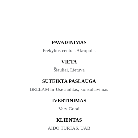
PAVADINIMAS
Prekybos centras Akropolis
VIETA
Šiauliai, Lietuva
SUTEIKTA PASLAUGA
BREEAM In-Use auditas, konsultavimas
ĮVERTINIMAS
Very Good
KLIENTAS
AIDO TURTAS, UAB