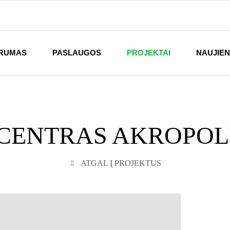
RUMAS
PASLAUGOS
PROJEKTAI
NAUJIE
CENTRAS AKROPOLIS
ATGAL Į PROJEKTUS