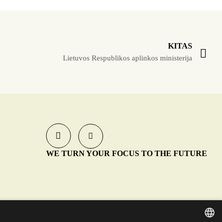
KITAS
Lietuvos Respublikos aplinkos ministerija
WE TURN YOUR FOCUS TO THE FUTURE