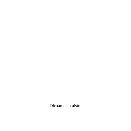
Dirbame su aistra