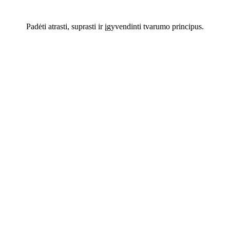
Padėti atrasti, suprasti ir įgyvendinti tvarumo principus.