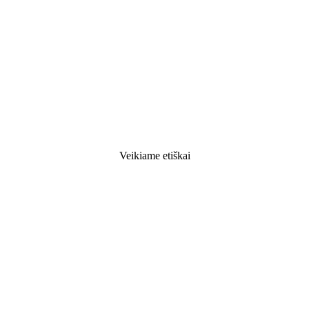
Veikiame etiškai