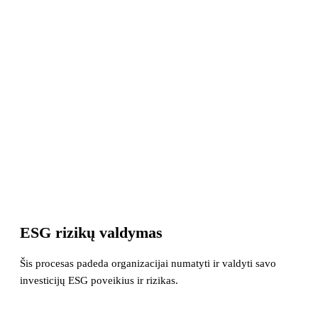
ESG rizikų valdymas
Šis procesas padeda organizacijai numatyti ir valdyti savo
investicijų ESG poveikius ir rizikas.