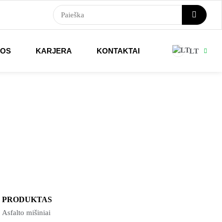
NOS
KARJERA
KONTAKTAI
LT
PRODUKTAS
Asfalto mišiniai