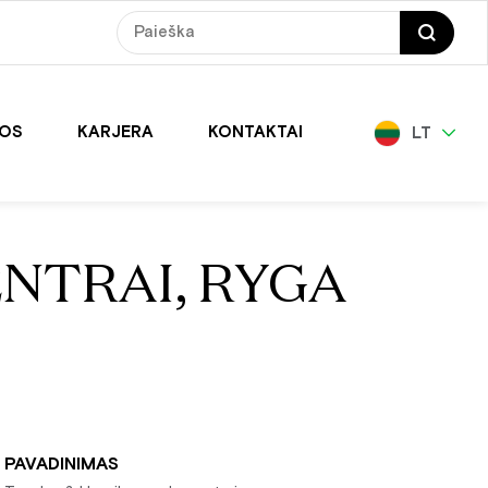
NOS
KARJERA
KONTAKTAI
LT
NTRAI, RYGA
PAVADINIMAS