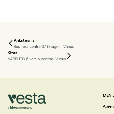
Ankstesnis
Business centre S7 (Stage I), Vilnius
Kitas
NARBUTO 5 verslo centras, Vilnius
MENI
Apie 