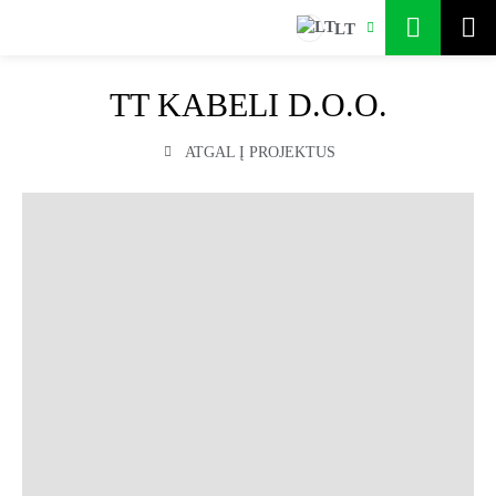
LT
TT KABELI D.O.O.
ATGAL Į PROJEKTUS