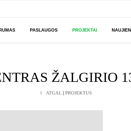
RUMAS
PASLAUGOS
PROJEKTAI
NAUJIE
NTRAS ŽALGIRIO 13
ATGAL Į PROJEKTUS