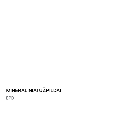
MINERALINIAI UŽPILDAI
EPD