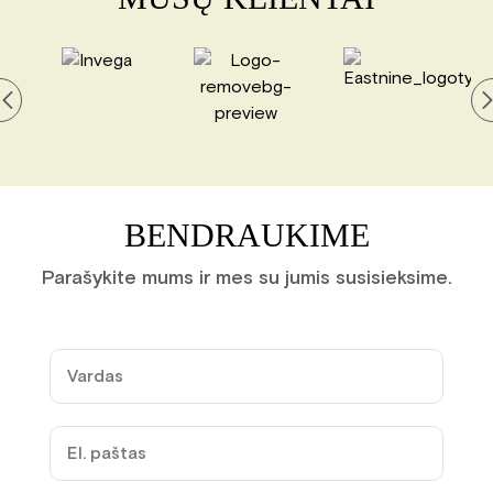
BENDRAUKIME
Parašykite mums ir mes su jumis susisieksime.