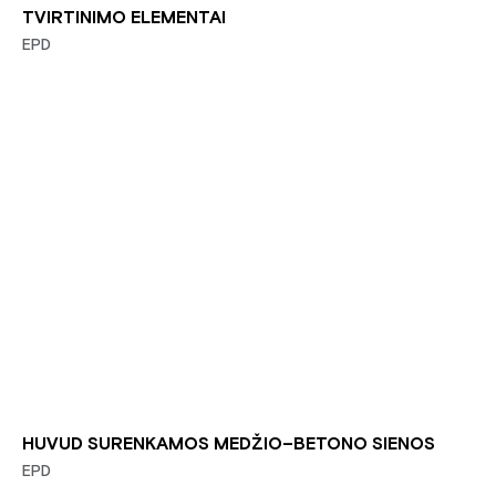
TVIRTINIMO ELEMENTAI
EPD
HUVUD SURENKAMOS MEDŽIO–BETONO SIENOS
EPD