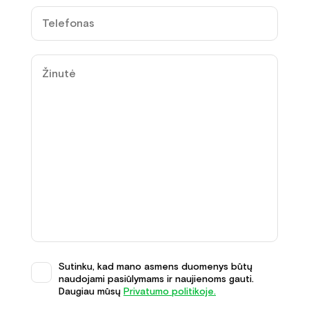
Sutinku, kad mano asmens duomenys būtų
naudojami pasiūlymams ir naujienoms gauti.
Daugiau mūsų
Privatumo politikoje.