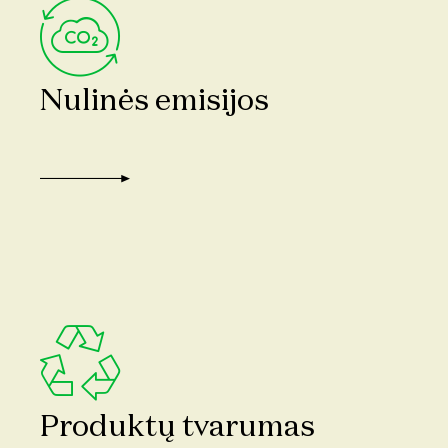
Nulinės emisijos
Produktų tvarumas