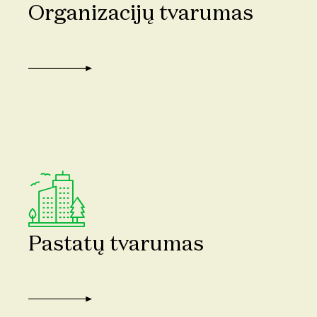
Organizacijų tvarumas
Pastatų tvarumas