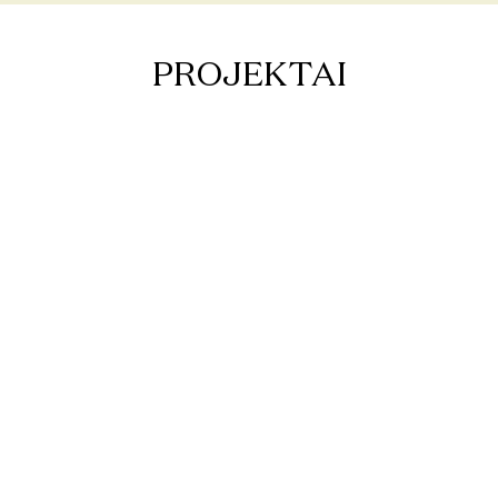
PROJEKTAI