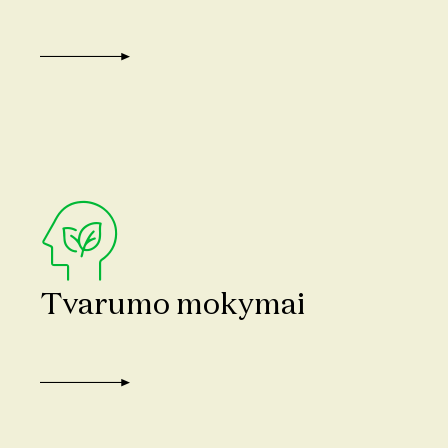
Tvarumo mokymai