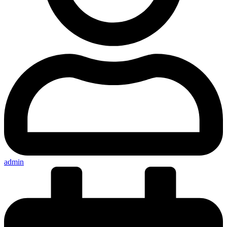
admin