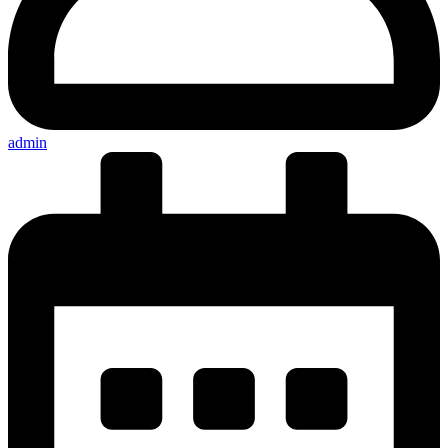
admin