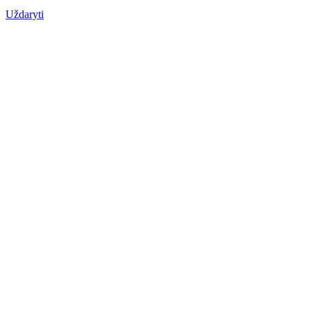
Uždaryti