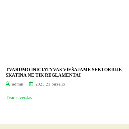
TVARUMO INICIATYVAS VIEŠAJAME SEKTORIUJE
SKATINA NE TIK REGLAMENTAI
admin
2023 21 birželio
Tvarus verslas