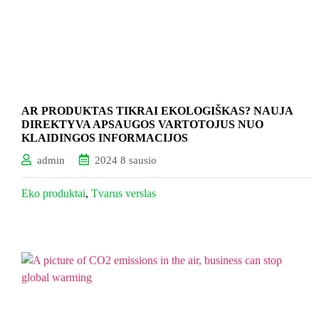
AR PRODUKTAS TIKRAI EKOLOGIŠKAS? NAUJA
DIREKTYVA APSAUGOS VARTOTOJUS NUO
KLAIDINGOS INFORMACIJOS
admin
2024 8 sausio
Eko produktai
,
Tvarus verslas