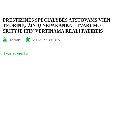
PRESTIŽINĖS SPECIALYBĖS ATSTOVAMS VIEN
TEORINIŲ ŽINIŲ NEPAKANKA – TVARUMO
SRITYJE ITIN VERTINAMA REALI PATIRTIS
admin
2024 23 sausio
Tvarus verslas