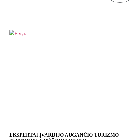
EKSPERTAI ĮVARDIJO AUGANČIO TURIZMO