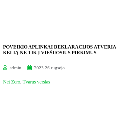
POVEIKIO APLINKAI DEKLARACIJOS ATVERIA
KELIĄ NE TIK Į VIEŠUOSIUS PIRKIMUS
admin
2023 26 rugsėjo
Net Zero
,
Tvarus verslas