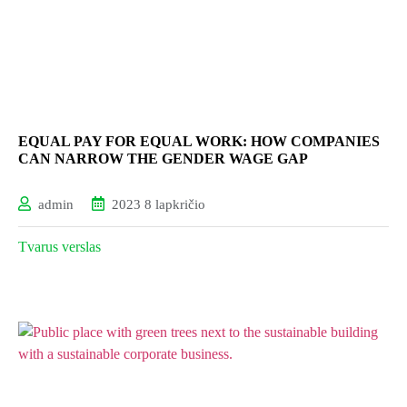
EQUAL PAY FOR EQUAL WORK: HOW COMPANIES
CAN NARROW THE GENDER WAGE GAP
admin
2023 8 lapkričio
Tvarus verslas