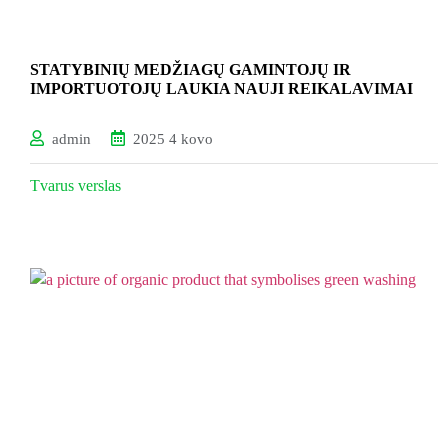
STATYBINIŲ MEDŽIAGŲ GAMINTOJŲ IR
IMPORTUOTOJŲ LAUKIA NAUJI REIKALAVIMAI
admin
2025 4 kovo
Tvarus verslas