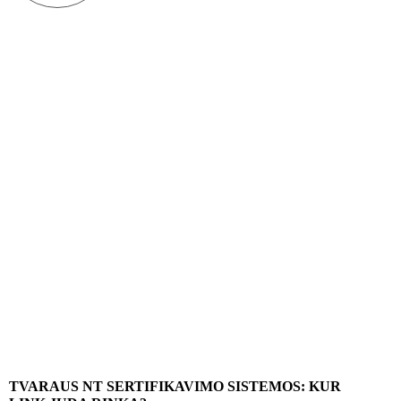
TVARAUS NT SERTIFIKAVIMO SISTEMOS: KUR