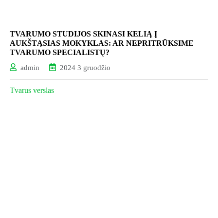
TVARUMO STUDIJOS SKINASI KELIĄ Į
AUKŠTĄSIAS MOKYKLAS: AR NEPRITRŪKSIME
TVARUMO SPECIALISTŲ?
admin
2024 3 gruodžio
Tvarus verslas