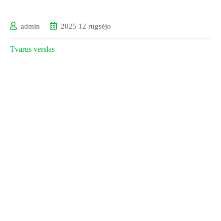
admin
2025 12 rugsėjo
Tvarus verslas