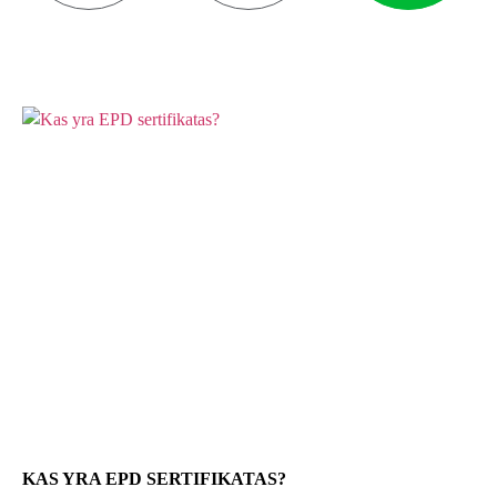
KAS YRA EPD SERTIFIKATAS?