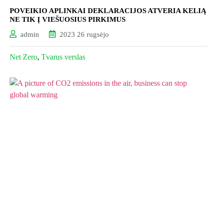
POVEIKIO APLINKAI DEKLARACIJOS ATVERIA KELIĄ
NE TIK Į VIEŠUOSIUS PIRKIMUS
admin
2023 26 rugsėjo
Net Zero
,
Tvarus verslas