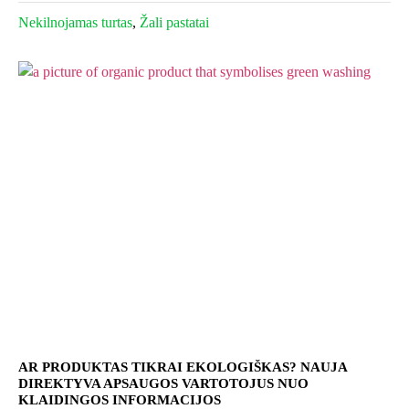
Nekilnojamas turtas
,
Žali pastatai
AR PRODUKTAS TIKRAI EKOLOGIŠKAS? NAUJA
DIREKTYVA APSAUGOS VARTOTOJUS NUO
KLAIDINGOS INFORMACIJOS