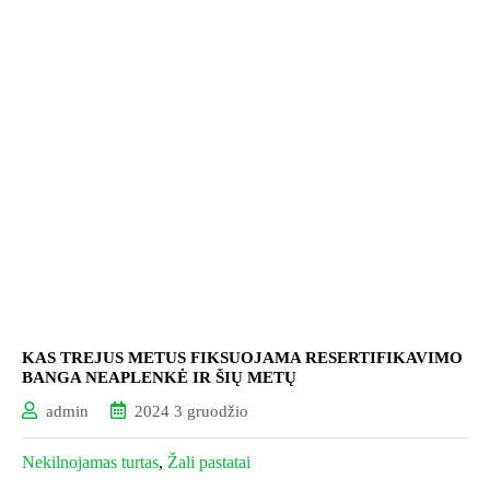
KAS TREJUS METUS FIKSUOJAMA RESERTIFIKAVIMO
BANGA NEAPLENKĖ IR ŠIŲ METŲ
admin
2024 3 gruodžio
Nekilnojamas turtas
,
Žali pastatai