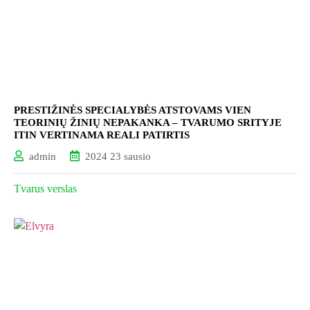
PRESTIŽINĖS SPECIALYBĖS ATSTOVAMS VIEN
TEORINIŲ ŽINIŲ NEPAKANKA – TVARUMO SRITYJE
ITIN VERTINAMA REALI PATIRTIS
admin
2024 23 sausio
Tvarus verslas