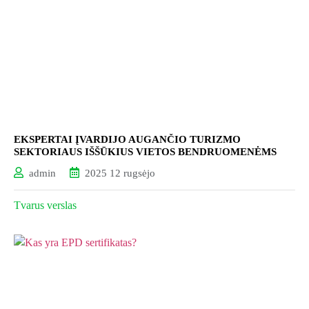
EKSPERTAI ĮVARDIJO AUGANČIO TURIZMO
SEKTORIAUS IŠŠŪKIUS VIETOS BENDRUOMENĖMS
admin
2025 12 rugsėjo
Tvarus verslas