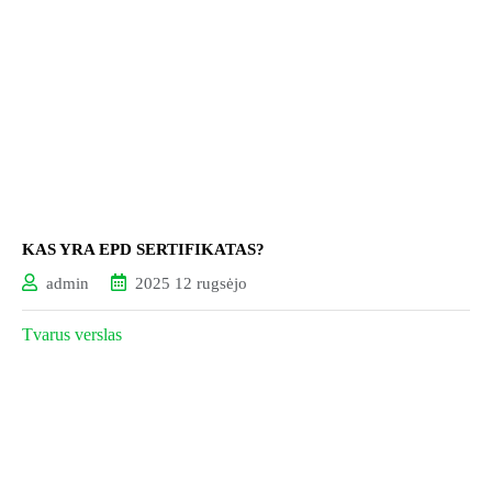
KAS YRA EPD SERTIFIKATAS?
admin
2025 12 rugsėjo
Tvarus verslas