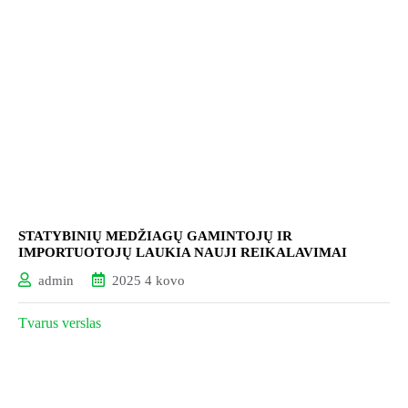
STATYBINIŲ MEDŽIAGŲ GAMINTOJŲ IR
IMPORTUOTOJŲ LAUKIA NAUJI REIKALAVIMAI
admin
2025 4 kovo
Tvarus verslas