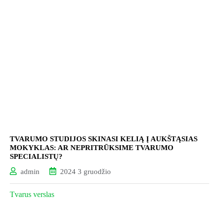
TVARUMO STUDIJOS SKINASI KELIĄ Į AUKŠTĄSIAS
MOKYKLAS: AR NEPRITRŪKSIME TVARUMO
SPECIALISTŲ?
admin
2024 3 gruodžio
Tvarus verslas