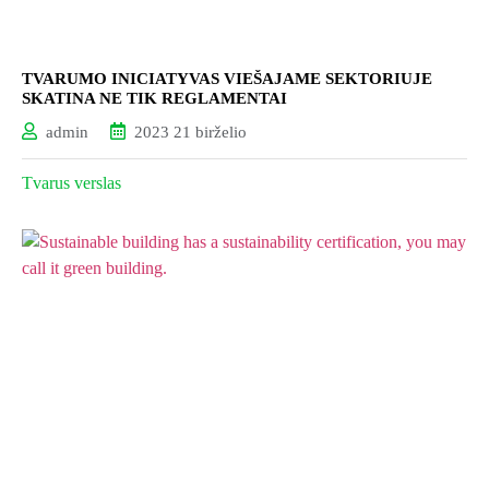
TVARUMO INICIATYVAS VIEŠAJAME SEKTORIUJE
SKATINA NE TIK REGLAMENTAI
admin
2023 21 birželio
Tvarus verslas