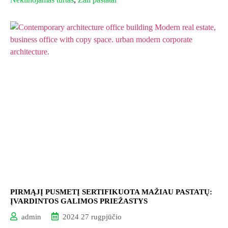
PIRMĄJĮ PUSMETĮ SERTIFIKUOTA MAŽIAU PASTATŲ:
ĮVARDINTOS GALIMOS PRIEŽASTYS
admin
2024 27 rugpjūčio