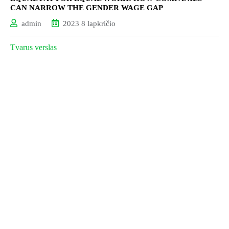
CAN NARROW THE GENDER WAGE GAP
admin
2023 8 lapkričio
Tvarus verslas