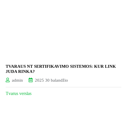
TVARAUS NT SERTIFIKAVIMO SISTEMOS: KUR LINK
JUDA RINKA?
admin
2025 30 balandžio
Tvarus verslas